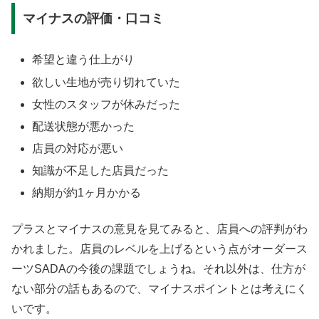
マイナスの評価・口コミ
希望と違う仕上がり
欲しい生地が売り切れていた
女性のスタッフが休みだった
配送状態が悪かった
店員の対応が悪い
知識が不足した店員だった
納期が約1ヶ月かかる
プラスとマイナスの意見を見てみると、店員への評判がわ
かれました。店員のレベルを上げるという点がオーダース
ーツSADAの今後の課題でしょうね。それ以外は、仕方が
ない部分の話もあるので、マイナスポイントとは考えにく
いです。