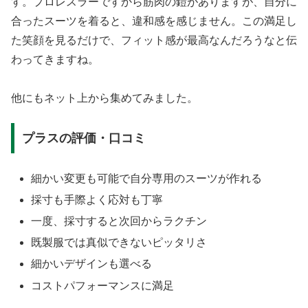
す。プロレスラーですから筋肉の鎧がありますが、自分に
合ったスーツを着ると、違和感を感じません。この満足し
た笑顔を見るだけで、フィット感が最高なんだろうなと伝
わってきますね。
他にもネット上から集めてみました。
プラスの評価・口コミ
細かい変更も可能で自分専用のスーツが作れる
採寸も手際よく応対も丁寧
一度、採寸すると次回からラクチン
既製服では真似できないピッタリさ
細かいデザインも選べる
コストパフォーマンスに満足