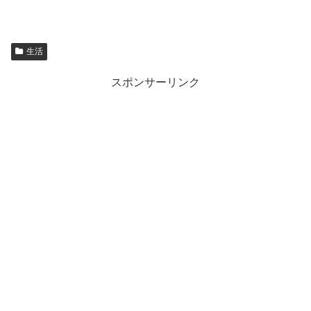
生活
スポンサーリンク