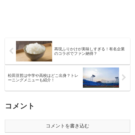
再現ふりかけが美味しすぎる！有名企業
のコラボでファン納得？
松田亘哲は中学や高校はどこ出身？トレ
ーニングメニューも紹介！
コメント
コメントを書き込む