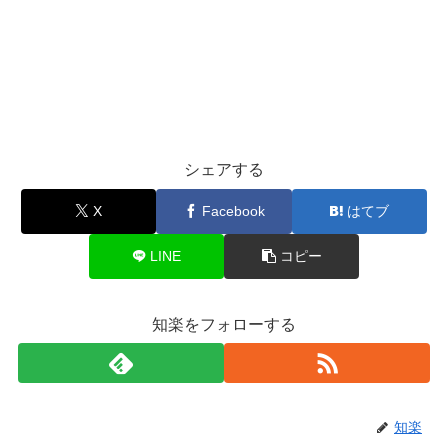
シェアする
X
Facebook
はてブ
LINE
コピー
知楽をフォローする
知楽