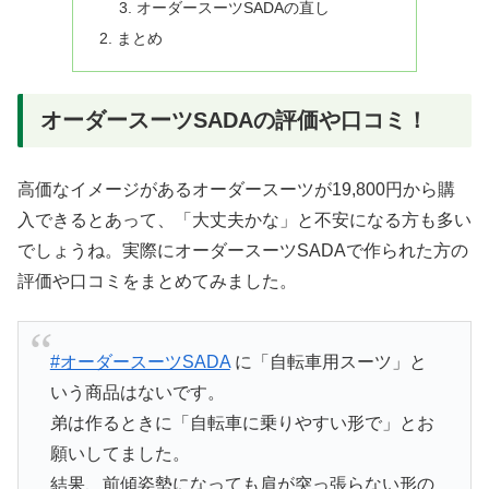
オーダースーツSADAの直し
まとめ
オーダースーツSADAの評価や口コミ！
高価なイメージがあるオーダースーツが19,800円から購
入できるとあって、「大丈夫かな」と不安になる方も多い
でしょうね。実際にオーダースーツSADAで作られた方の
評価や口コミをまとめてみました。
#オーダースーツSADA
に「自転車用スーツ」と
いう商品はないです。
弟は作るときに「自転車に乗りやすい形で」とお
願いしてました。
結果、前傾姿勢になっても肩が突っ張らない形の