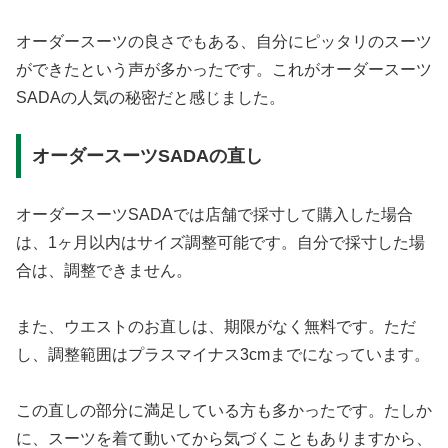
オーダースーツの良さでもある、自分にピッタリのスーツ
ができたという声が多かったです。これがオーダースーツ
SADAの人気の秘密だと感じました。
オーダースーツSADAの直し
オーダースーツSADAでは店舗で採寸して購入した場合
は、1ヶ月以内はサイズ調整可能です。自分で採寸した場
合は、調整できません。
また、ウエストのお直しは、期限がなく無料です。ただ
し、調整範囲はプラスマイナス3cmまでになっています。
この直しの部分に満足している方も多かったです。たしか
に、スーツを着て動いてから気づくこともありますから、