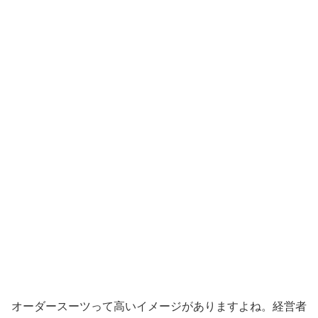
オーダースーツって高いイメージがありますよね。経営者