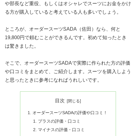
や部長など重役、もしくはオシャレでスーツにお金をかけ
る方が購入していると考えている人も多いでしょう。
ところが、オーダースーツSADA（佐田）なら、何と
19,800円で頼むことができるんです。初めて知ったとき
は驚きました。
そこで、オーダースーツSADAで実際に作られた方の評価
や口コミをまとめて、ご紹介します。スーツを購入しよう
と思ったときに参考になればうれしいです。
目次
オーダースーツSADAの評価や口コミ！
プラスの評価・口コミ
マイナスの評価・口コミ