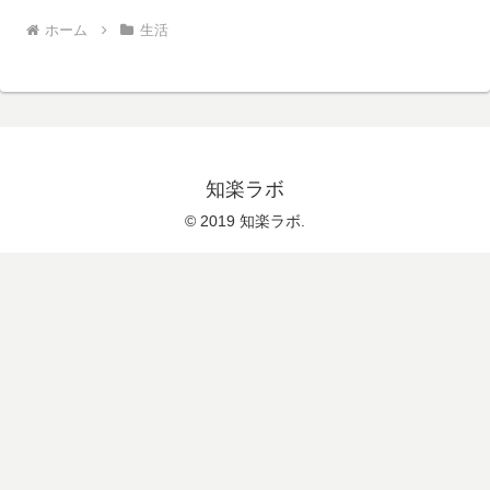
ホーム
生活
知楽ラボ
© 2019 知楽ラボ.