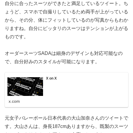
自分に合ったスーツができたと満足しているツイート。ち
ょうど、スマホで自撮りしているため両手が上がっている
から、その分、体にフィットしているのが写真からもわか
りますね。自分にピッタリのスーツはテンションが上がる
ものです。
オーダースーツSADAは細身のデザインも対応可能なの
で、自分好みのスタイルが可能になります。
X on X
x.com
元女子バレーボール日本代表の大山加奈さんのツイートで
す。大山さんは、身長187cmありますから、既製のスーツ