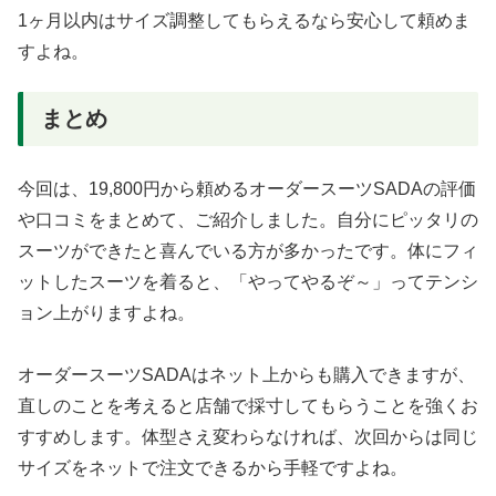
1ヶ月以内はサイズ調整してもらえるなら安心して頼めま
すよね。
まとめ
今回は、19,800円から頼めるオーダースーツSADAの評価
や口コミをまとめて、ご紹介しました。自分にピッタリの
スーツができたと喜んでいる方が多かったです。体にフィ
ットしたスーツを着ると、「やってやるぞ～」ってテンシ
ョン上がりますよね。
オーダースーツSADAはネット上からも購入できますが、
直しのことを考えると店舗で採寸してもらうことを強くお
すすめします。体型さえ変わらなければ、次回からは同じ
サイズをネットで注文できるから手軽ですよね。