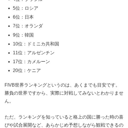
5位：ロシア
6位：日本
7位：オランダ
9位：韓国
10位：ドミニカ共和国
11位：アルゼンチン
17位：カメルーン
20位：ケニア
FIVB世界ランキングというのは、あくまでも目安です。
勝負の世界ですから、実際に対戦してみないとわかりませ
ん。
ただ、ランキングを知っていると格上の国に勝った時の喜
びや試合展開など、あらかじめ予想しながら観戦できるの