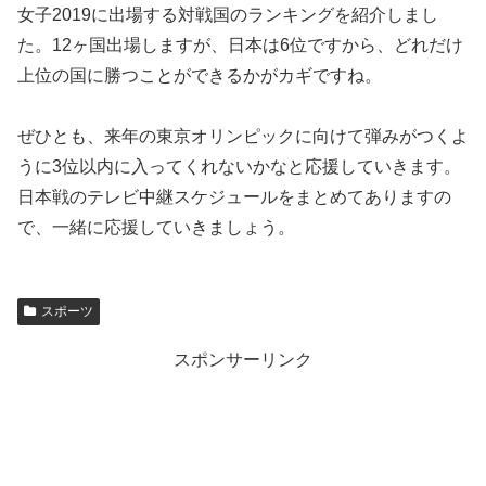
女子2019に出場する対戦国のランキングを紹介しまし
た。12ヶ国出場しますが、日本は6位ですから、どれだけ
上位の国に勝つことができるかがカギですね。
ぜひとも、来年の東京オリンピックに向けて弾みがつくよ
うに3位以内に入ってくれないかなと応援していきます。
日本戦のテレビ中継スケジュールをまとめてありますの
で、一緒に応援していきましょう。
スポーツ
スポンサーリンク