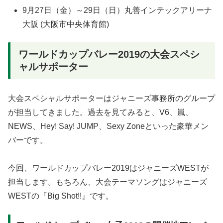
9月27日（金）～29日（日）丸善インテックアリーナ
大阪 (大阪市中央体育館)
ワールドカップバレー2019の大会スペシ
ャルサポーター
大会スペシャルサポーターはジャニーズ事務所のグループ
が担当してきました。過去を見てみると、V6、嵐、
NEWS、Hey! Say! JUMP、Sexy Zoneといった豪華メン
バーです。
今回、ワールドカップバレー2019はジャニーズWESTが
担当します。もちろん、大会テーマソングはジャニーズ
WESTの『Big Shot!!』です。