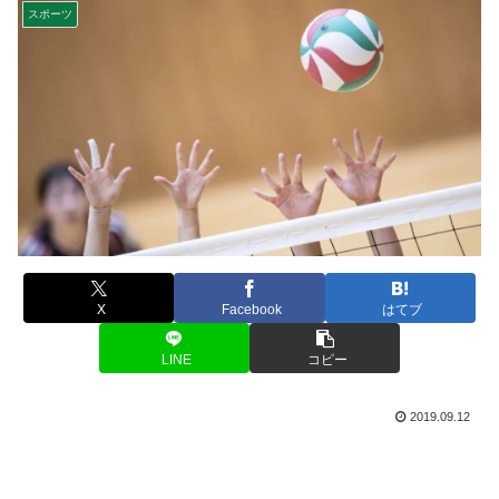
スポーツ
X
Facebook
はてブ
LINE
コピー
2019.09.12