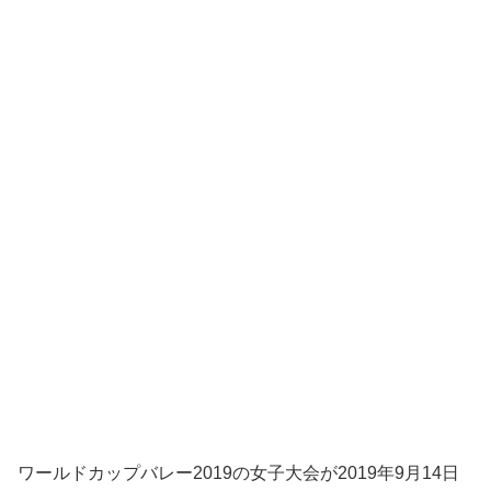
ワールドカップバレー2019の女子大会が2019年9月14日