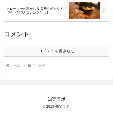
カレールーの溶かし方 固形や粉末タイプ
でダマができないコツとは？
コメント
コメントを書き込む
ホーム
スポーツ
知楽ラボ
© 2019 知楽ラボ.