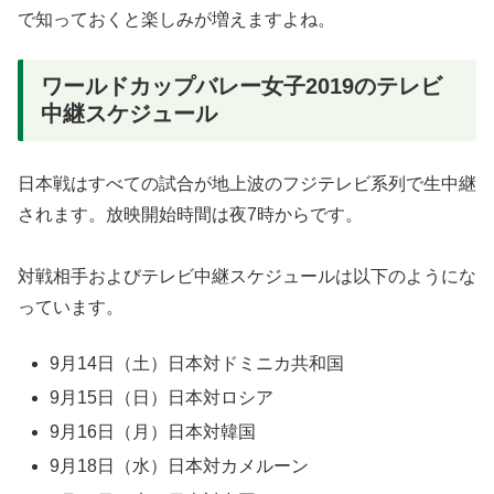
で知っておくと楽しみが増えますよね。
ワールドカップバレー女子2019のテレビ
中継スケジュール
日本戦はすべての試合が地上波のフジテレビ系列で生中継
されます。放映開始時間は夜7時からです。
対戦相手およびテレビ中継スケジュールは以下のようにな
っています。
9月14日（土）日本対ドミニカ共和国
9月15日（日）日本対ロシア
9月16日（月）日本対韓国
9月18日（水）日本対カメルーン