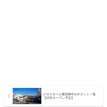
クロスモール豊田陣中のテナント一覧
【10月オープン予定】