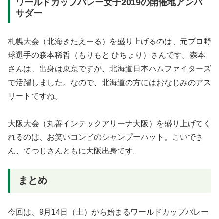
ワールドカップバレー女子2019の開催地アンバ
サダー
札幌大会（北海きたえーる）を盛り上げるのは、元プロ野
球選手の森本稀哲（もりもと ひちょり）さんです。森本
さんは、出身は東京ですが、北海道日本ハムファイターズ
で活躍しました。なので、北海道の方にはおなじみのアス
リートですね。
大阪大会（丸善インテックアリーナ大阪）を盛り上げてく
れるのは、お笑いコンビのシャンプーハット。こいでさ
ん、てつじさんともに大阪出身です。
まとめ
今回は、9月14日（土）から始まるワールドカップバレー