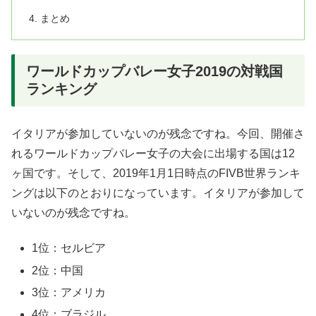
まとめ
ワールドカップバレー女子2019の対戦国
ランキング
イタリアが参加していないのが残念ですね。今回、開催さ
れるワールドカップバレー女子の大会に出場する国は12
ヶ国です。そして、2019年1月1日時点のFIVB世界ランキ
ングは以下のとおりになっています。イタリアが参加して
いないのが残念ですね。
1位：セルビア
2位：中国
3位：アメリカ
4位：ブラジル