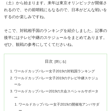
（土）から始まります。来年は東京オリンピックが開催さ
れるので、その前哨戦にもなるので、日本がどんな戦いを
するのか楽しみですね。
そこで、対戦相手国のランキングを紹介しました。記事の
後半にはテレビ中継のスケジュールをまとめてあります。
ぜひ、観戦の参考にしてくてださいね。
目次
ワールドカップバレー女子2019の対戦国ランキング
ワールドカップバレー女子2019のテレビ中継スケジュ
ール
ワールドカップバレー2019の大会スペシャルサポータ
ー
ワールドカップバレー女子2019の開催地アンバサダ
ー