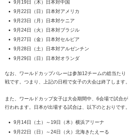
9月19日（木）日本対中国
9月22日（日）日本対アメリカ
9月23日（月）日本対ケニア
9月24日（火）日本対ブラジル
9月27日（金）日本対セルビア
9月28日（土）日本対アルゼンチン
9月29日（日）日本対オランダ
なお、ワールドカップバレーは参加12チームの総当たり
戦です。つまり、上記の日程で女子の大会は終了します。
また、ワールドカップ女子は大会期間中、6会場で試合が
行われます。日本が出場する試合は、以下のとおりです。
9月14日（土）～19日（木）横浜アリーナ
9月22日（日）～24日（火）北海きたえーる