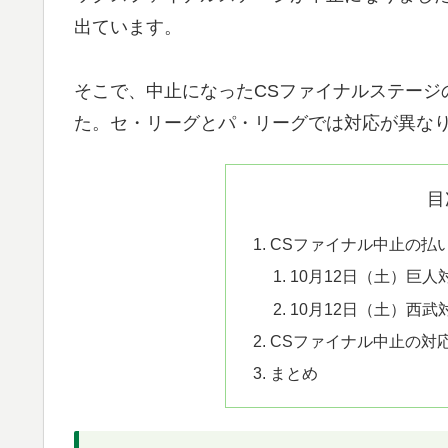
出ています。
そこで、中止になったCSファイナルステージ
た。セ・リーグとパ・リーグでは対応が異な
目
CSファイナル中止の払
10月12日（土）巨
10月12日（土）西
CSファイナル中止の対
まとめ