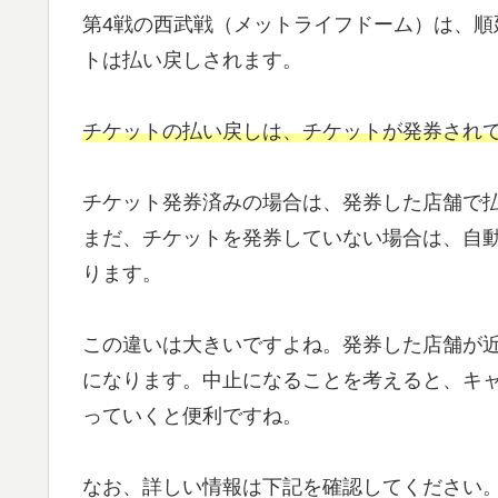
第4戦の西武戦（メットライフドーム）は、順
トは払い戻しされます。
チケットの払い戻しは、チケットが発券され
チケット発券済みの場合は、発券した店舗で
まだ、チケットを発券していない場合は、自
ります。
この違いは大きいですよね。発券した店舗が
になります。中止になることを考えると、キ
っていくと便利ですね。
なお、詳しい情報は下記を確認してください