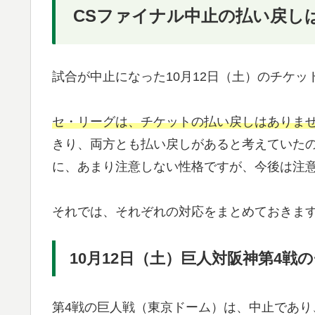
CSファイナル中止の払い戻し
試合が中止になった10月12日（土）のチケ
セ・リーグは、チケットの払い戻しはありま
きり、両方とも払い戻しがあると考えていた
に、あまり注意しない性格ですが、今後は注
それでは、それぞれの対応をまとめておきま
10月12日（土）巨人対阪神第4戦
第4戦の巨人戦（東京ドーム）は、中止であ