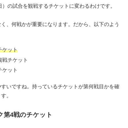
（日）の試合を観戦するチケットに変わるわけです。
なく、何戦かが重要になります。だから、以下のよう
チケット
観戦チケット
チケット
やすいですね。持っているチケットが第何戦目かを確
ます。
ク第4戦のチケット