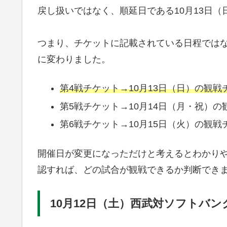
戻し扱いではなく、順延日である10月13日
つまり、チケットに記載されている日程では
に変わりました。
第4戦チケット→10月13日（日）の観戦
第5戦チケット→10月14日（月・祝）の
第6戦チケット→10月15日（火）の観戦
開催日が変更になっただけと考えるとわかり
認すれば、どの試合が観戦できるか判断でき
10月12日（土）西武対ソフトバン