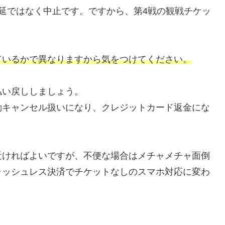
延ではなく中止です。ですから、第4戦の観戦チケッ
ているかで異なりますから気をつけてください。
払い戻ししましょう。
動キャンセル扱いになり、クレジットカード返金にな
近ければよいですが、不便な場合はメチャメチャ面倒
ャッシュレス決済でチケットなしのスマホ対応に変わ
。