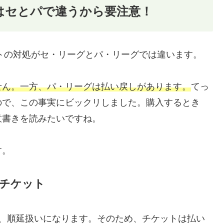
はセとパで違うから要注意！
ットの対処がセ・リーグとパ・リーグでは違います。
せん。一方、パ・リーグは払い戻しがあります。
てっ
ので、この事実にビックリしました。購入するとき
意書きを読みたいですね。
す。
のチケット
り、順延扱いになります。そのため、チケットは払い