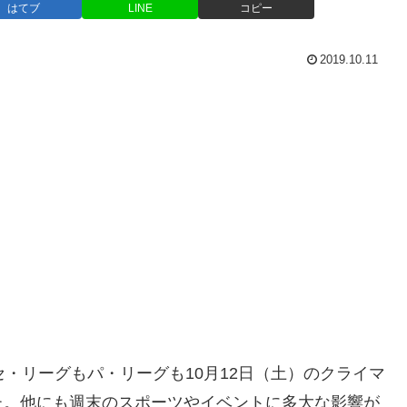
はてブ
LINE
コピー
2019.10.11
・リーグもパ・リーグも10月12日（土）のクライマ
た。他にも週末のスポーツやイベントに多大な影響が