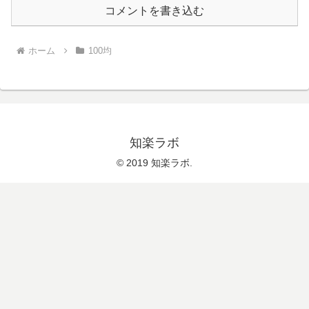
コメントを書き込む
ホーム
100均
知楽ラボ
© 2019 知楽ラボ.