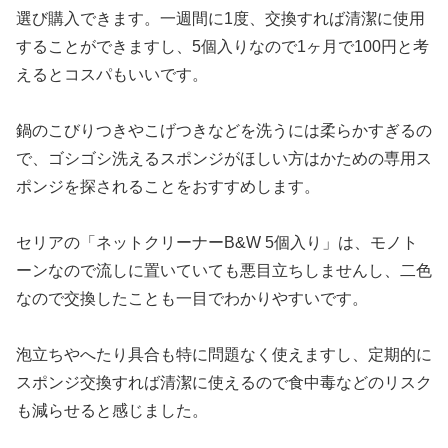
選び購入できます。一週間に1度、交換すれば清潔に使用
することができますし、5個入りなので1ヶ月で100円と考
えるとコスパもいいです。
鍋のこびりつきやこげつきなどを洗うには柔らかすぎるの
で、ゴシゴシ洗えるスポンジがほしい方はかための専用ス
ポンジを探されることをおすすめします。
セリアの「ネットクリーナーB&W 5個入り」は、モノト
ーンなので流しに置いていても悪目立ちしませんし、二色
なので交換したことも一目でわかりやすいです。
泡立ちやへたり具合も特に問題なく使えますし、定期的に
スポンジ交換すれば清潔に使えるので食中毒などのリスク
も減らせると感じました。