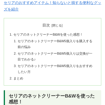
セリアのおすすめアイテム！知らないと損する便利なグッ
ズを紹介
目次
セリアのネットクリーナーB&Wを使った感想！
セリアのネットクリーナーB&W5個入りを購入する
前の悩み
セリアのネットクリーナーB&W5個入りは交換が一
目でわかる♪
セリアのネットクリーナーB&W5個入りをおすすめ
したい方
まとめ
セリアのネットクリーナーB&Wを使った
感想！