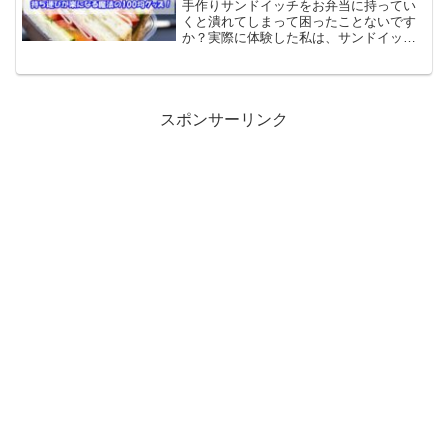
手作りサンドイッチをお弁当に持ってい
くと潰れてしまって困ったことないです
か？実際に体験した私は、サンドイッチ
が崩れずに持ち運びができるグッズを探
したら、まるで魔法のようにピッタリサ
イズの容器を発見！お弁当でサンドイッ
チを持っていく時に崩れない包み方がで
きる100均グッズをご紹介します。
スポンサーリンク