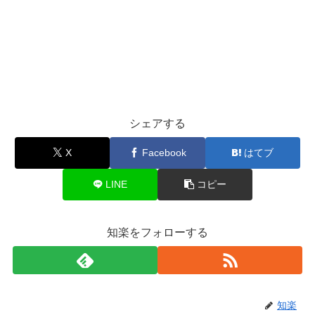
シェアする
X
Facebook
はてブ
LINE
コピー
知楽をフォローする
知楽