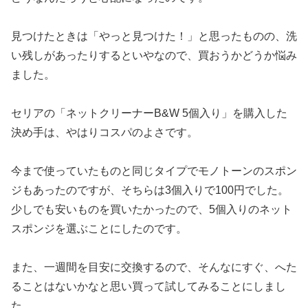
見つけたときは「やっと見つけた！」と思ったものの、洗
い残しがあったりするといやなので、買おうかどうか悩み
ました。
セリアの「ネットクリーナーB&W 5個入り」を購入した
決め手は、やはりコスパのよさです。
今まで使っていたものと同じタイプでモノトーンのスポン
ジもあったのですが、そちらは3個入りで100円でした。
少しでも安いものを買いたかったので、5個入りのネット
スポンジを選ぶことにしたのです。
また、一週間を目安に交換するので、そんなにすぐ、へた
ることはないかなと思い買って試してみることにしまし
た。