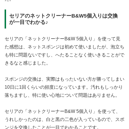
セリアのネットクリーナーB&W5個入りは交換
が一目でわかる♪
セリアの「ネットクリーナーB&W 5個入り」を使って見
た感想は、ネットスポンジは初めて使いましたが、泡立ち
も特に問題ないですし、へたることなく使いきることがで
きるなと感じました。
スポンジの交換は、実際はもったいない方が勝ってしまい
10日に1回くらいの頻度になっています。汚れもしっかり
落ちますし、特に使い心地について問題はありません。
セリアの「ネットクリーナーB&W 5個入り」を使って、
うれしかったのは、白と黒の二色が入っているので、スポ
ンジを交換したことが一目でわかることです。