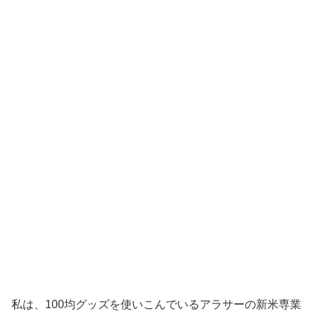
私は、100均グッズを使いこんでいるアラサーの新米専業