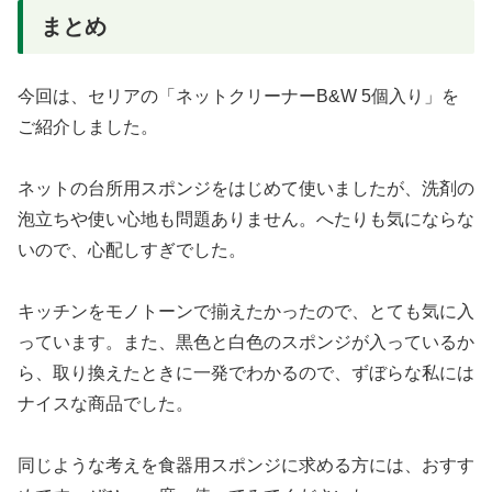
まとめ
今回は、セリアの「ネットクリーナーB&W 5個入り」を
ご紹介しました。
ネットの台所用スポンジをはじめて使いましたが、洗剤の
泡立ちや使い心地も問題ありません。へたりも気にならな
いので、心配しすぎでした。
キッチンをモノトーンで揃えたかったので、とても気に入
っています。また、黒色と白色のスポンジが入っているか
ら、取り換えたときに一発でわかるので、ずぼらな私には
ナイスな商品でした。
同じような考えを食器用スポンジに求める方には、おすす