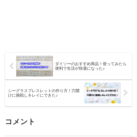
ダイソーのおすすめ商品！使ってみたら
便利で生活が快適になった♪
シーグラスブレスレットの作り方！穴開
けに挑戦しキレイにできた♪
コメント