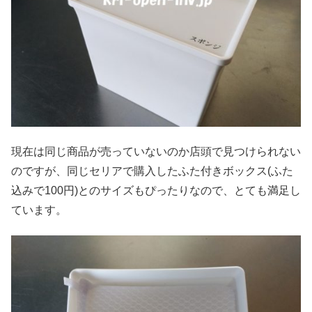
現在は同じ商品が売っていないのか店頭で見つけられない
のですが、同じセリアで購入したふた付きボックス(ふた
込みで100円)とのサイズもぴったりなので、とても満足し
ています。