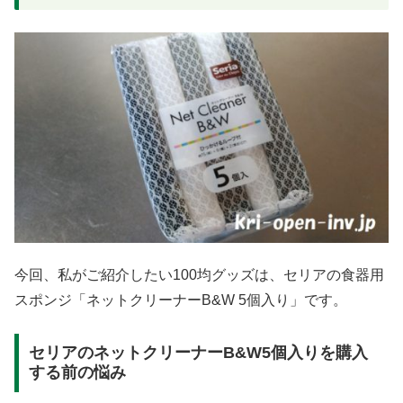
今回、私がご紹介したい100均グッズは、セリアの食器用
スポンジ「ネットクリーナーB&W 5個入り」です。
セリアのネットクリーナーB&W5個入りを購入
する前の悩み