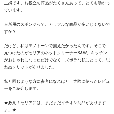
主婦です。お役立ち商品がたくさんあって、とても助かっ
ています。
台所用のスポンジって、カラフルな商品が多いじゃないで
すか？
だけど、私はモノトーンで揃えたかったんです。そこで、
見つけたのがセリアのネットクリーナーB&W。キッチン
がおしゃれになっただけでなく、ズボラな私にとって、思
わぬメリットがありました。
私と同じような方に参考になればと、実際に使ったレビュ
ーをご紹介します。
★必見！セリアには、まだまだイチオシ商品があります
よ。★