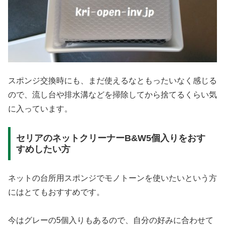
スポンジ交換時にも、まだ使えるなともったいなく感じる
ので、流し台や排水溝などを掃除してから捨てるくらい気
に入っています。
セリアのネットクリーナーB&W5個入りをおす
すめしたい方
ネットの台所用スポンジでモノトーンを使いたいという方
にはとてもおすすめです。
今はグレーの5個入りもあるので、自分の好みに合わせて