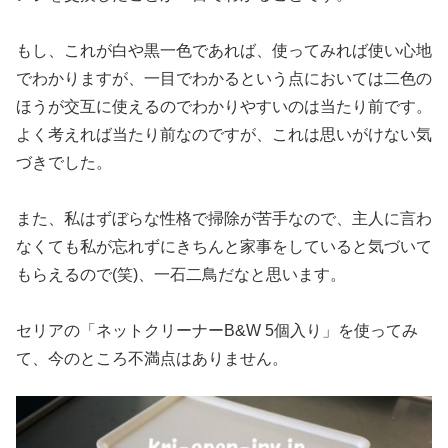
もし、これが白や黒一色であれば、使ってみれば使い心地
でわかりますが、一目でわかるという点においては二色の
ほうが交互に使えるのでわかりやすいのは当たり前です。
よく考えれば当たり前なのですが、これは思いがけない気
づきでした。
また、私はずぼらな性格で掃除が苦手なので、主人に言わ
なくても私が忘れずにきちんと家事をしていると気づいて
もらえるので(笑)、一石二鳥だなと思います。
セリアの「ネットクリーナーB&W 5個入り」を使ってみ
て、今のところ不満点はありません。