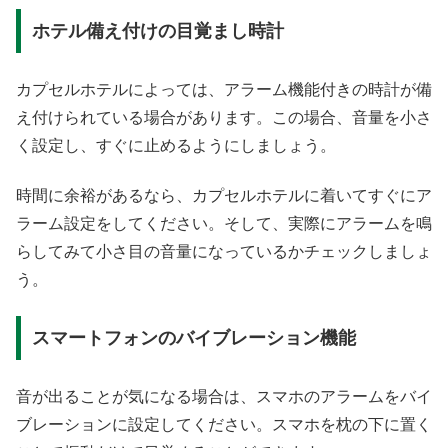
ホテル備え付けの目覚まし時計
カプセルホテルによっては、アラーム機能付きの時計が備
え付けられている場合があります。この場合、音量を小さ
く設定し、すぐに止めるようにしましょう。
時間に余裕があるなら、カプセルホテルに着いてすぐにア
ラーム設定をしてください。そして、実際にアラームを鳴
らしてみて小さ目の音量になっているかチェックしましょ
う。
スマートフォンのバイブレーション機能
音が出ることが気になる場合は、スマホのアラームをバイ
ブレーションに設定してください。スマホを枕の下に置く