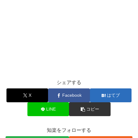
シェアする
X
Facebook
はてブ
LINE
コピー
知楽をフォローする