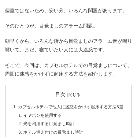
個室ではないため、安い分、いろんな問題があります。
そのひとつが、目覚ましのアラーム問題。
朝早くから、いろんな所から目覚ましのアラーム音が鳴り
響いて、まだ、寝ていたい人には大迷惑です。
そこで、今回は、カプセルホテルでの目覚ましについて、
周囲に迷惑をかけずに起床する方法を紹介します。
目次
カプセルホテルで他人に迷惑をかけず起床する方法5選
イヤホンを使用する
光を利用する目覚まし時計
ホテル備え付けの目覚まし時計