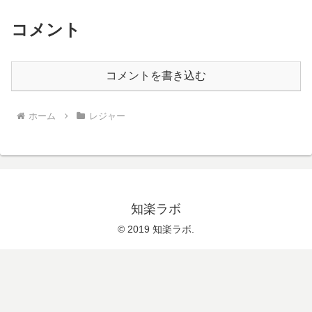
コメント
コメントを書き込む
ホーム
レジャー
知楽ラボ
© 2019 知楽ラボ.