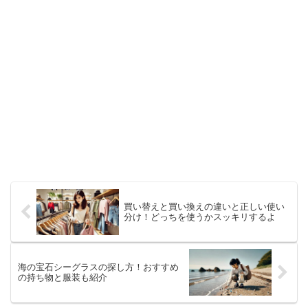
買い替えと買い換えの違いと正しい使い
分け！どっちを使うかスッキリするよ
海の宝石シーグラスの探し方！おすすめ
の持ち物と服装も紹介