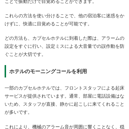
ことで振動だけで目覚めることができます。
これらの方法を使い分けることで、他の宿泊客に迷惑をか
けずに、快適に目覚めることが可能です。
どの方法も、カプセルホテルに到着した際は、アラームの
設定をすぐに行い、設定ミスによる大音量での誤作動を防
ぐことが大切です。
ホテルのモーニングコールを利用
一部のカプセルホテルでは、フロントスタッフによる起床
サービスが提供されています。通常、部屋に電話設備はな
いため、スタッフが直接、静かに起こしに来てくれること
が多いです。
これにより、機械のアラーム音が周囲に響くことなく、穏