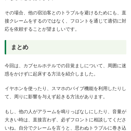
その場合、他の宿泊客とのトラブルを避けるためにも、直
接クレームをするのではなく、フロントを通じて適切に対
応を依頼することが望ましいです。
まとめ
今回は、カプセルホテルでの目覚ましについて、周囲に迷
惑をかけずに起床する方法を紹介しました。
イヤホンを使ったり、スマホのバイブ機能を利用したりし
て、周りに影響を与えず起きる方法があります。
もし、他の人がアラームを鳴りっぱなしにしたり、音量が
大きい時は、直接言わず、必ずフロントに相談してくださ
いね。自分でクレームを言うと、思わぬトラブルに巻き込