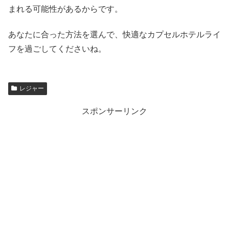
まれる可能性があるからです。
あなたに合った方法を選んで、快適なカプセルホテルライ
フを過ごしてくださいね。
レジャー
スポンサーリンク