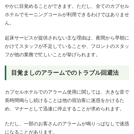
やかに目覚めることができます。ただし、全てのカプセル
ホテルでモーニングコールが利用できるわけではありませ
ん。
起床サービスが提供されない主な理由は、夜間から早朝に
かけてスタッフが不足していることや、フロントのスタッ
フが他の業務で忙しいことが挙げられます。
目覚ましのアラームでのトラブル回避法
カプセルホテルでのアラーム使用に関しては、大きな音で
長時間鳴らし続けることは他の宿泊客に迷惑をかけるた
め、マナーとして迅速に停止することが求められます。
ただし、一部のお客さんのアラームが鳴りっぱなしで迷惑
になることがあります。