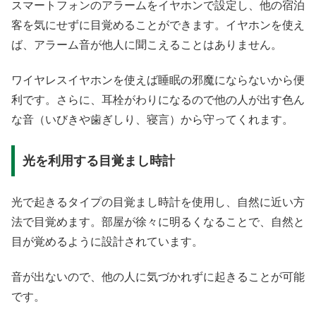
スマートフォンのアラームをイヤホンで設定し、他の宿泊
客を気にせずに目覚めることができます。イヤホンを使え
ば、アラーム音が他人に聞こえることはありません。
ワイヤレスイヤホンを使えば睡眠の邪魔にならないから便
利です。さらに、耳栓がわりになるので他の人が出す色ん
な音（いびきや歯ぎしり、寝言）から守ってくれます。
光を利用する目覚まし時計
光で起きるタイプの目覚まし時計を使用し、自然に近い方
法で目覚めます。部屋が徐々に明るくなることで、自然と
目が覚めるように設計されています。
音が出ないので、他の人に気づかれずに起きることが可能
です。