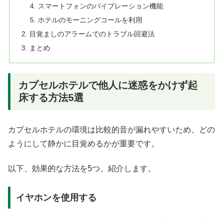
スマートフォンのバイブレーション機能
ホテルのモーニングコールを利用
目覚ましのアラームでのトラブル回避法
まとめ
カプセルホテルで他人に迷惑をかけず起
床する方法5選
カプセルホテルの環境は比較的音が漏れやすいため、どの
ようにして静かに目覚めるかが重要です。
以下、効果的な方法を5つ、紹介します。
イヤホンを使用する