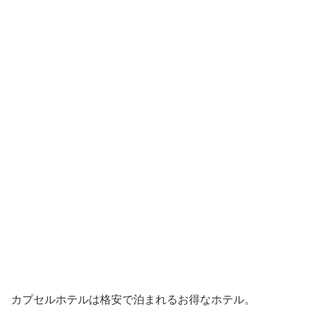
カプセルホテルは格安で泊まれるお得なホテル。