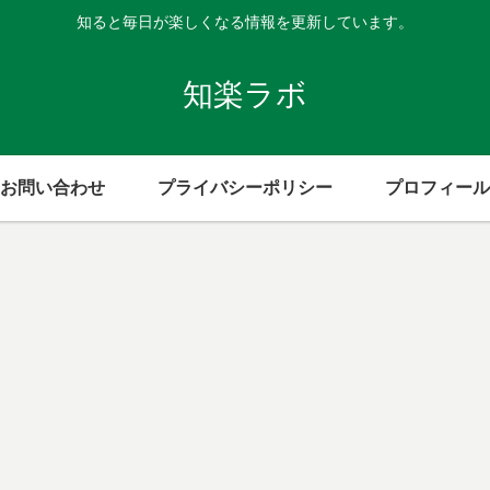
知ると毎日が楽しくなる情報を更新しています。
知楽ラボ
お問い合わせ
プライバシーポリシー
プロフィール