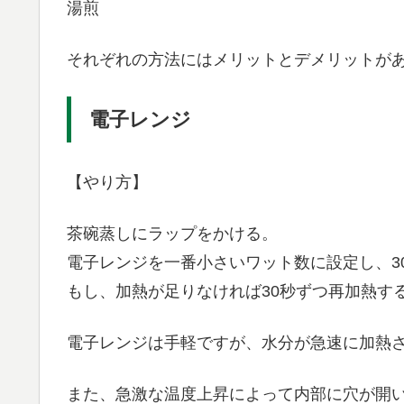
湯煎
それぞれの方法にはメリットとデメリットが
電子レンジ
【やり方】
茶碗蒸しにラップをかける。
電子レンジを一番小さいワット数に設定し、3
もし、加熱が足りなければ30秒ずつ再加熱す
電子レンジは手軽ですが、水分が急速に加熱
また、急激な温度上昇によって内部に穴が開