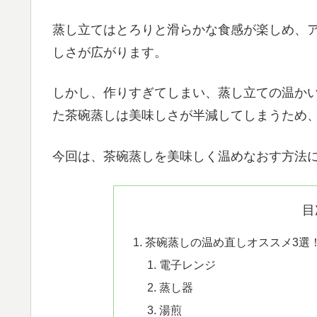
蒸し立てはとろりと滑らかな食感が楽しめ、
しさが広がります。
しかし、作りすぎてしまい、蒸し立ての温か
た茶碗蒸しは美味しさが半減してしまうため
今回は、茶碗蒸しを美味しく温めなおす方法
目
茶碗蒸しの温め直しオススメ3選
電子レンジ
蒸し器
湯煎