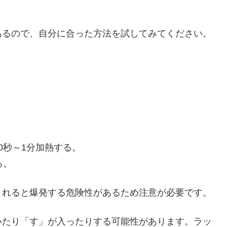
あるので、自分に合った方法を試してみてください。
0秒～1分加熱する。
る。
されると爆発する危険性があるため注意が必要です。
いたり「す」が入ったりする可能性があります。ラッ