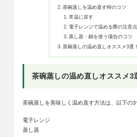
茶碗蒸しを温め直す時のコツ
常温に戻す
電子レンジで温める際の注意
蒸し器・鍋を使う場合のコツ
茶碗蒸しの温め直しオススメ3選
茶碗蒸しの温め直しオススメ3
茶碗蒸しを美味しく温め直す方法は、以下の3
電子レンジ
蒸し器