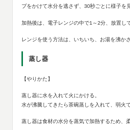
プをかけて水分を逃さず、30秒ごとに様子を
加熱後は、電子レンジの中で1～2分、放置し
レンジを使う方法は、いちいち、お湯を沸か
蒸し器
【やりかた】
蒸し器に水を入れて火にかける。
水が沸騰してきたら茶碗蒸しを入れて、弱火で
蒸し器は食材の水分を蒸気で加熱するため、